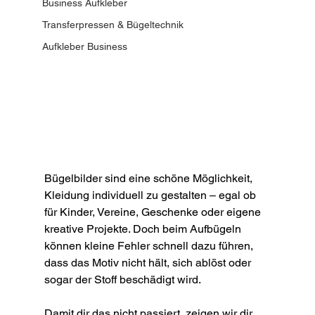
Business Aufkleber
Transferpressen & Bügeltechnik
Aufkleber Business
Bügelbilder sind eine schöne Möglichkeit, 
Kleidung individuell zu gestalten – egal ob 
für Kinder, Vereine, Geschenke oder eigene 
kreative Projekte. Doch beim Aufbügeln 
können kleine Fehler schnell dazu führen, 
dass das Motiv nicht hält, sich ablöst oder 
sogar der Stoff beschädigt wird.
Damit dir das nicht passiert, zeigen wir dir 