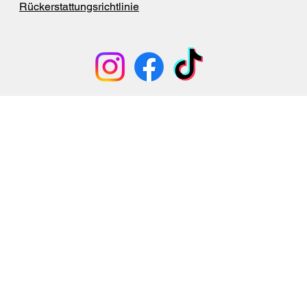
Rückerstattungsrichtlinie