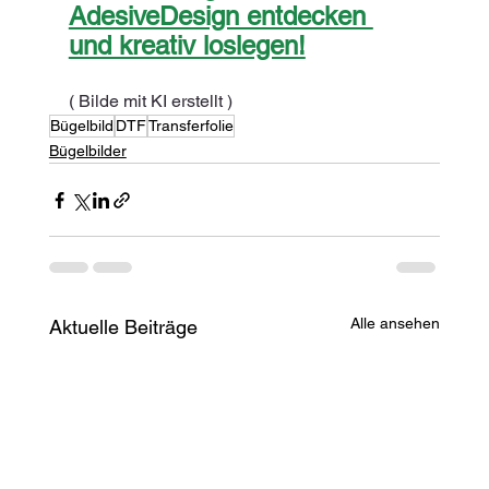
AdesiveDesign entdecken 
und kreativ loslegen!
( Bilde mit KI erstellt )
Bügelbild
DTF
Transferfolie
Bügelbilder
Alle ansehen
Aktuelle Beiträge