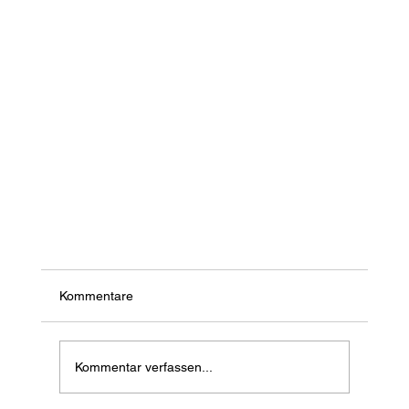
Kommentare
Kommentar verfassen...