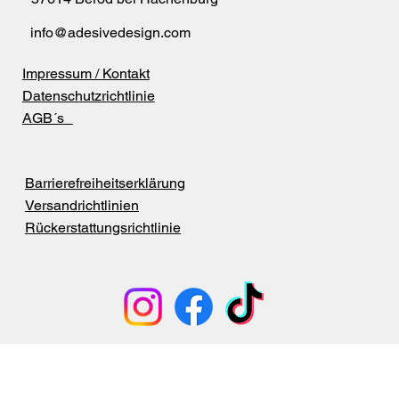
info@adesivedesign.com
Impressum / Kontakt
Datenschutzrichtlinie
AGB´s
Barrierefreiheitserklärung
Versandrichtlinien
Rückerstattungsrichtlinie